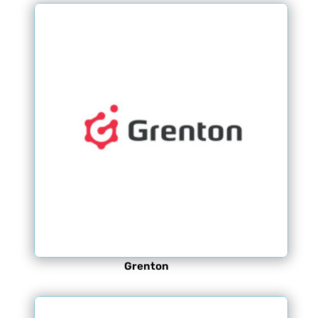
Grenton