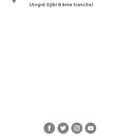
(Angré Djibi 8 ème tranche)