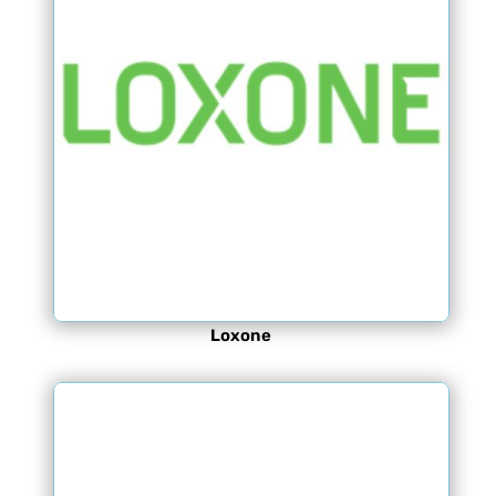
Loxone