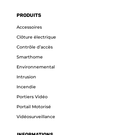
PRODUITS
Accessoires
Clôture électrique
Contrôle d’accès
Smarthome
Environnemental
Intrusion
Incendie
Portiers Vidéo
Portail Motorisé
Vidéosurveillance
INFORMATIONS