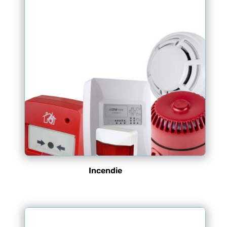
Incendie