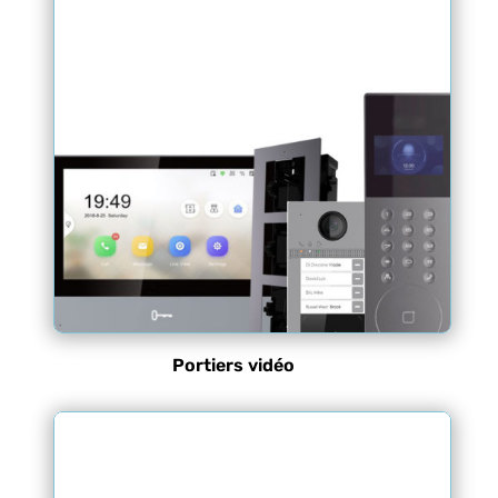
Portiers vidéo