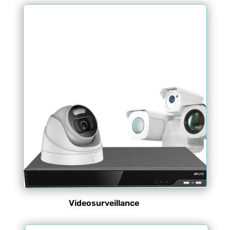
Videosurveillance