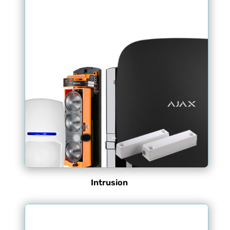
Intrusion