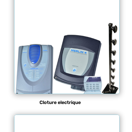
Cloture electrique