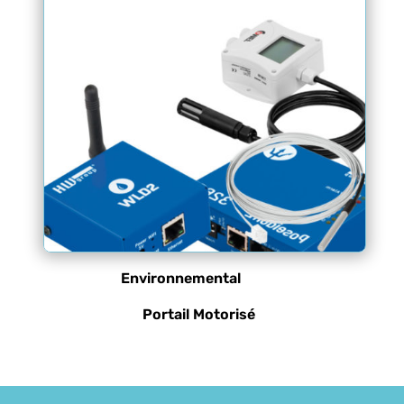
Environnemental
Portail Motorisé