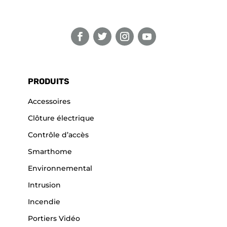
PRODUITS
Accessoires
Clôture électrique
Contrôle d’accès
Smarthome
Environnemental
Intrusion
Incendie
Portiers Vidéo