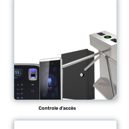
Controle d’accès