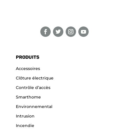
PRODUITS
Accessoires
Clôture électrique
Contrôle d’accès
Smarthome
Environnemental
Intrusion
Incendie