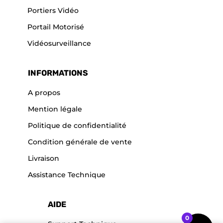
Portiers Vidéo
Portail Motorisé
Vidéosurveillance
INFORMATIONS
A propos
Mention légale
Politique de confidentialité
Condition générale de vente
Livraison
Assistance Technique
AIDE
0