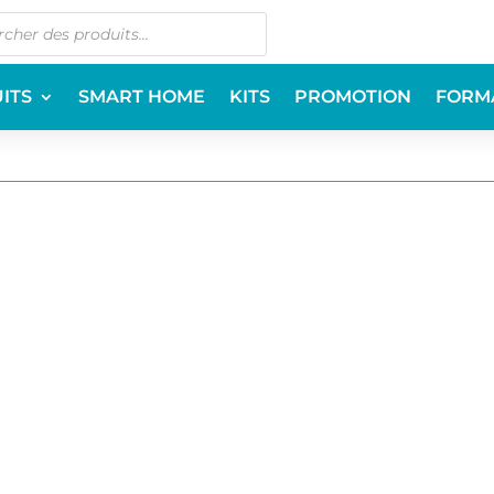
ITS
SMART HOME
KITS
PROMOTION
FORM