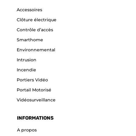
Accessoires
Clôture électrique
Contrôle d’accès
Smarthome
Environnemental
Intrusion
Incendie
Portiers Vidéo
Portail Motorisé
Vidéosurveillance
INFORMATIONS
A propos