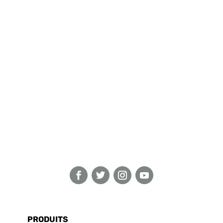
PRODUITS