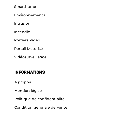
Smarthome
Environnemental
Intrusion
Incendie
Portiers Vidéo
Portail Motorisé
Vidéosurveillance
INFORMATIONS
A propos
Mention légale
Politique de confidentialité
Condition générale de vente