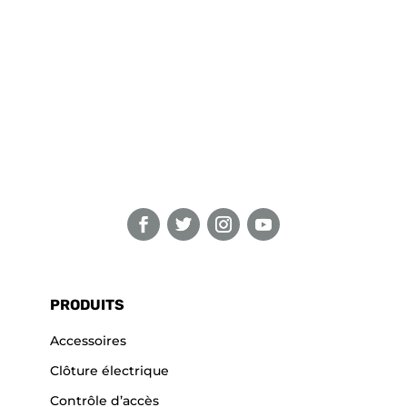
PRODUITS
Accessoires
Clôture électrique
Contrôle d’accès