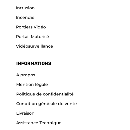
Intrusion
Incendie
Portiers Vidéo
Portail Motorisé
Vidéosurveillance
INFORMATIONS
A propos
Mention légale
Politique de confidentialité
Condition générale de vente
Livraison
Assistance Technique