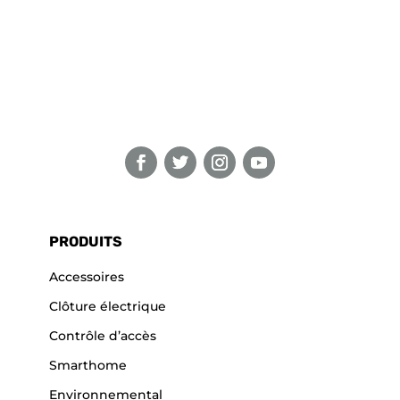
PRODUITS
Accessoires
Clôture électrique
Contrôle d’accès
Smarthome
Environnemental