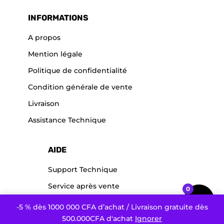
INFORMATIONS
A propos
Mention légale
Politique de confidentialité
Condition générale de vente
Livraison
Assistance Technique
AIDE
Support Technique
Service après vente
0
-5 % dès 1000 000 CFA d’achat / Livraison gratuite dès
500.000CFA d'achat
Ignorer