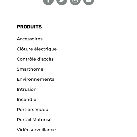
PRODUITS
Accessoires
Clôture électrique
Contrôle d’accès
Smarthome
Environnemental
Intrusion
Incendie
Portiers Vidéo
Portail Motorisé
Vidéosurveillance