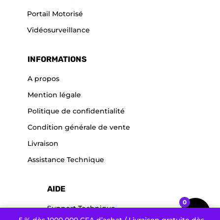
Portail Motorisé
Vidéosurveillance
INFORMATIONS
A propos
Mention légale
Politique de confidentialité
Condition générale de vente
Livraison
Assistance Technique
AIDE
0
Support Technique