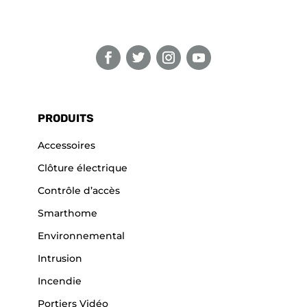
PRODUITS
Accessoires
Clôture électrique
Contrôle d’accès
Smarthome
Environnemental
Intrusion
Incendie
Portiers Vidéo