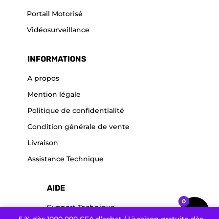
Portail Motorisé
Vidéosurveillance
INFORMATIONS
A propos
Mention légale
Politique de confidentialité
Condition générale de vente
Livraison
Assistance Technique
AIDE
0
Support Technique