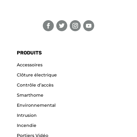
PRODUITS
Accessoires
Clôture électrique
Contrôle d’accès
Smarthome
Environnemental
Intrusion
Incendie
Portiers Vidéo