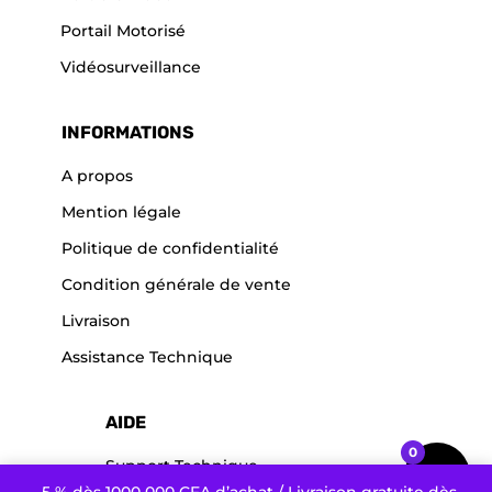
Portail Motorisé
Vidéosurveillance
INFORMATIONS
A propos
Mention légale
Politique de confidentialité
Condition générale de vente
Livraison
Assistance Technique
AIDE
0
Support Technique