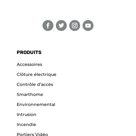
PRODUITS
Accessoires
Clôture électrique
Contrôle d’accès
Smarthome
Environnemental
Intrusion
Incendie
Portiers Vidéo