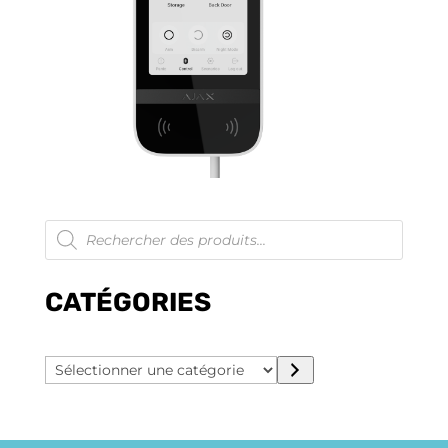
Recherche
de
produits
CATÉGORIES
Sélectionner
une
catégorie