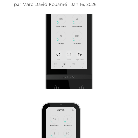
par
Marc David Kouamé
|
Jan 16, 2026