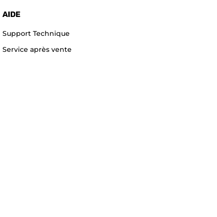
AIDE
Support Technique
Service après vente