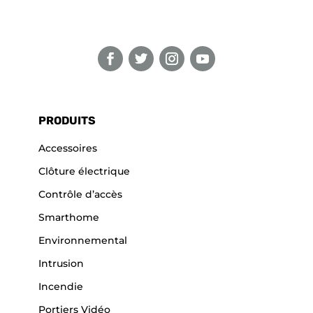
PRODUITS
Accessoires
Clôture électrique
Contrôle d’accès
Smarthome
Environnemental
Intrusion
Incendie
Portiers Vidéo