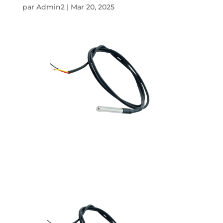
par
Admin2
|
Mar 20, 2025