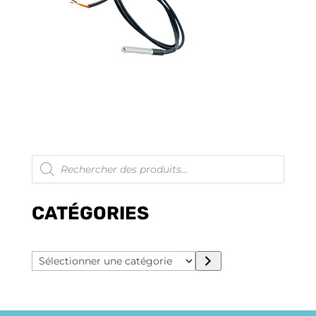
Recherche
de
produits
CATÉGORIES
Sélectionner
une
catégorie