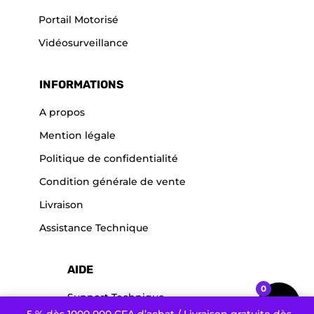
Portail Motorisé
Vidéosurveillance
INFORMATIONS
A propos
Mention légale
Politique de confidentialité
Condition générale de vente
Livraison
Assistance Technique
AIDE
0
Support Technique