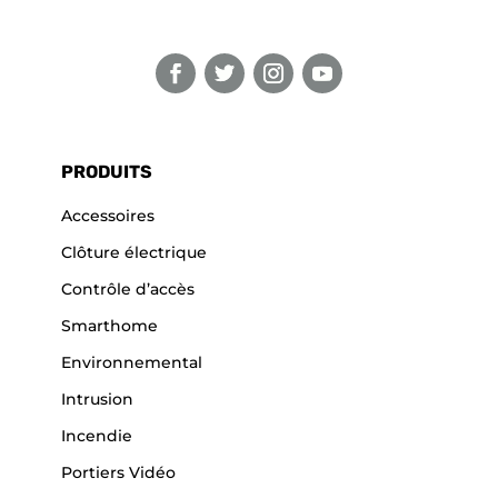
PRODUITS
Accessoires
Clôture électrique
Contrôle d’accès
Smarthome
Environnemental
Intrusion
Incendie
Portiers Vidéo