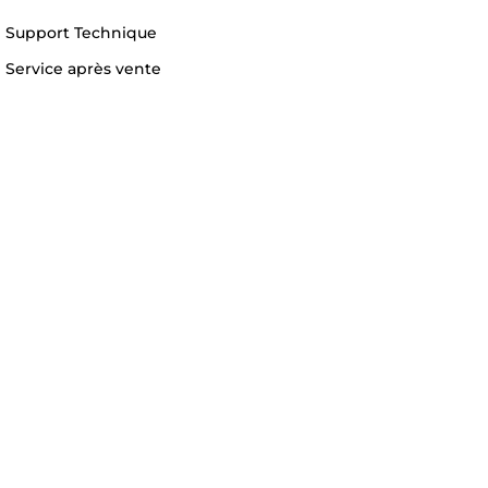
Support Technique
Service après vente