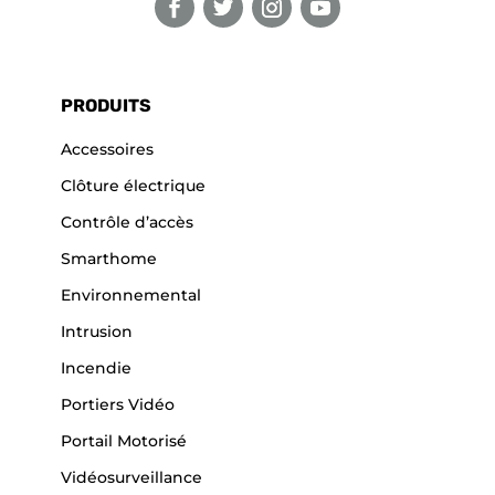
PRODUITS
Accessoires
Clôture électrique
Contrôle d’accès
Smarthome
Environnemental
Intrusion
Incendie
Portiers Vidéo
Portail Motorisé
Vidéosurveillance