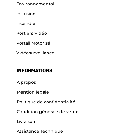
Environnemental
Intrusion
Incendie
Portiers Vidéo
Portail Motorisé
Vidéosurveillance
INFORMATIONS
A propos
Mention légale
Politique de confidentialité
Condition générale de vente
Livraison
Assistance Technique