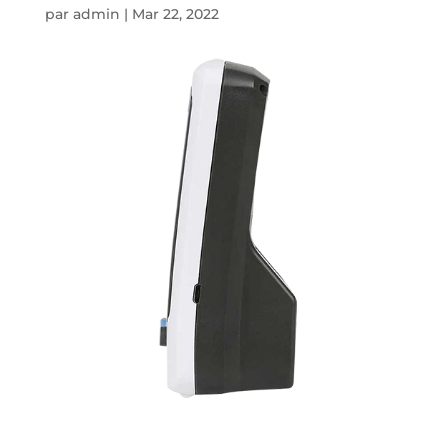
par
admin
|
Mar 22, 2022