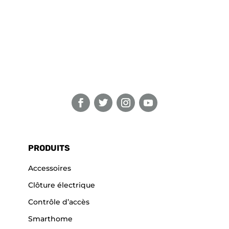
PRODUITS
Accessoires
Clôture électrique
Contrôle d’accès
Smarthome