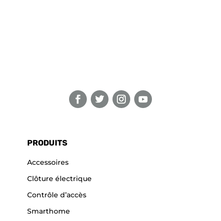
PRODUITS
Accessoires
Clôture électrique
Contrôle d’accès
Smarthome