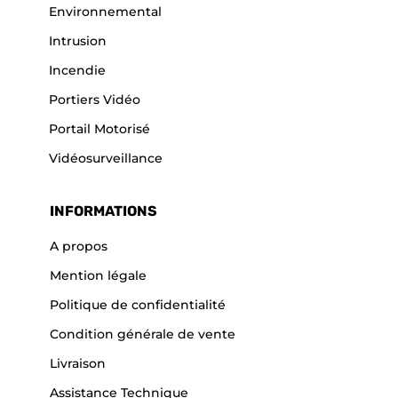
Environnemental
Intrusion
Incendie
Portiers Vidéo
Portail Motorisé
Vidéosurveillance
INFORMATIONS
A propos
Mention légale
Politique de confidentialité
Condition générale de vente
Livraison
Assistance Technique