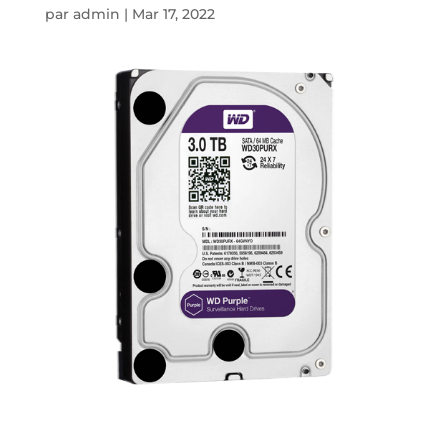
par
admin
|
Mar 17, 2022