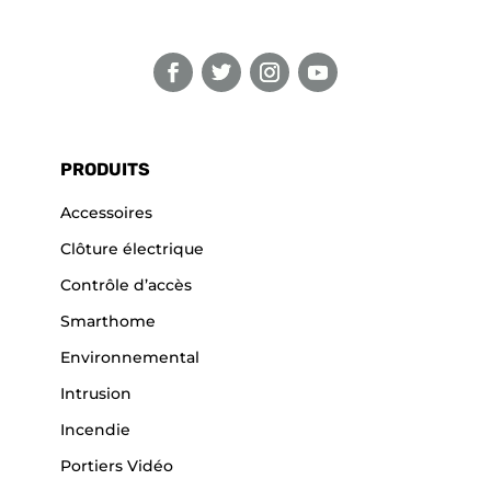
PRODUITS
Accessoires
Clôture électrique
Contrôle d’accès
Smarthome
Environnemental
Intrusion
Incendie
Portiers Vidéo