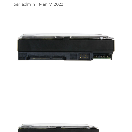
par
admin
|
Mar 17, 2022