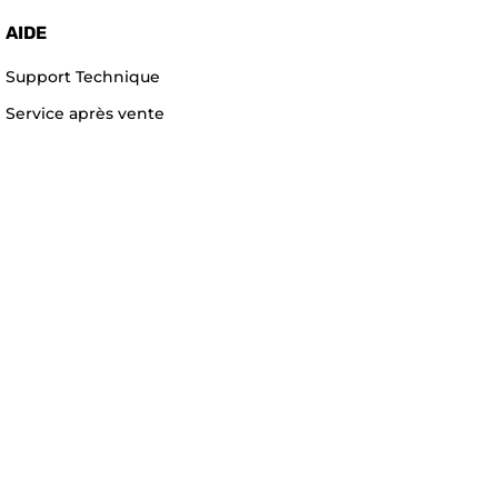
AIDE
Support Technique
Service après vente