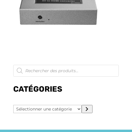
Recherche
de
produits
CATÉGORIES
Sélectionner
une
catégorie