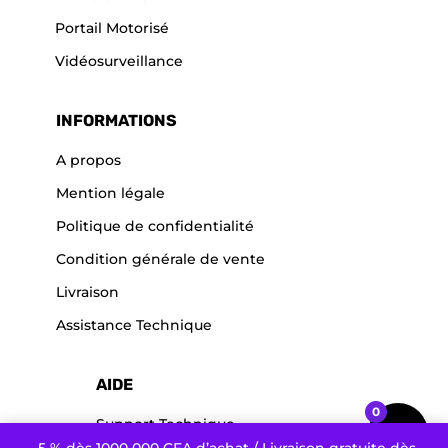
Portail Motorisé
Vidéosurveillance
INFORMATIONS
A propos
Mention légale
Politique de confidentialité
Condition générale de vente
Livraison
Assistance Technique
AIDE
0
Support Technique