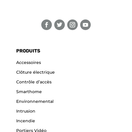
PRODUITS
Accessoires
Clôture électrique
Contrôle d’accès
Smarthome
Environnemental
Intrusion
Incendie
Portiers Vidéo