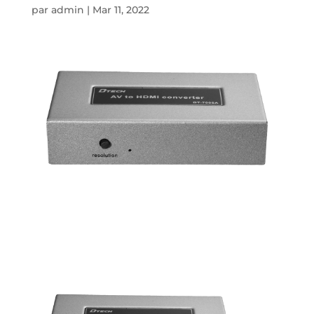
par
admin
|
Mar 11, 2022