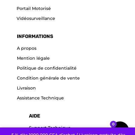
Portail Motorisé
Vidéosurveillance
INFORMATIONS
A propos
Mention légale
Politique de confidentialité
Condition générale de vente
Livraison
Assistance Technique
AIDE
0
Support Technique