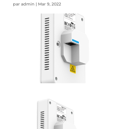
par
admin
|
Mar 9, 2022