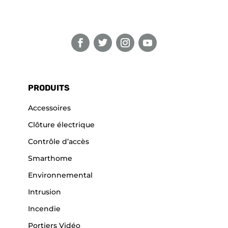
PRODUITS
Accessoires
Clôture électrique
Contrôle d’accès
Smarthome
Environnemental
Intrusion
Incendie
Portiers Vidéo