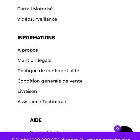
Portail Motorisé
Vidéosurveillance
INFORMATIONS
A propos
Mention légale
Politique de confidentialité
Condition générale de vente
Livraison
Assistance Technique
AIDE
0
Support Technique