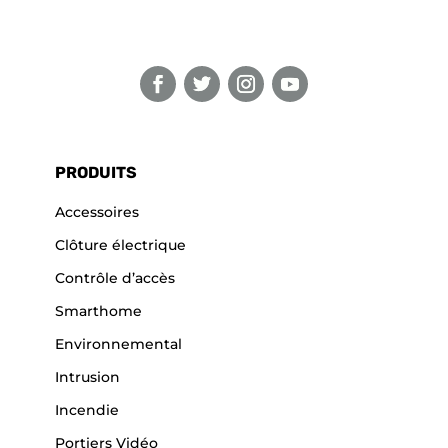
PRODUITS
Accessoires
Clôture électrique
Contrôle d’accès
Smarthome
Environnemental
Intrusion
Incendie
Portiers Vidéo