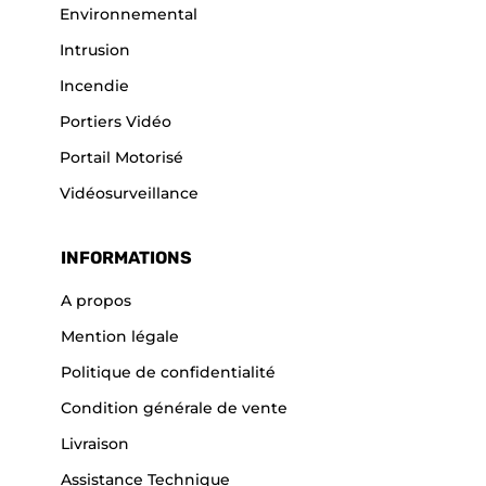
Environnemental
Intrusion
Incendie
Portiers Vidéo
Portail Motorisé
Vidéosurveillance
INFORMATIONS
A propos
Mention légale
Politique de confidentialité
Condition générale de vente
Livraison
Assistance Technique