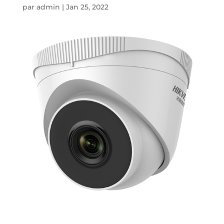
par
admin
|
Jan 25, 2022