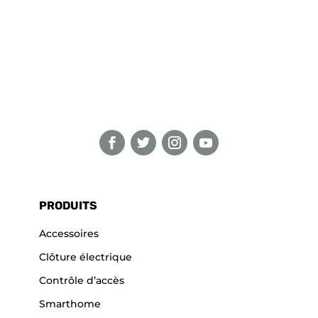
PRODUITS
Accessoires
Clôture électrique
Contrôle d’accès
Smarthome