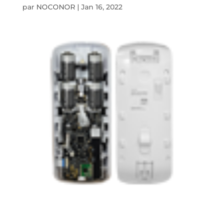
par
NOCONOR
|
Jan 16, 2022