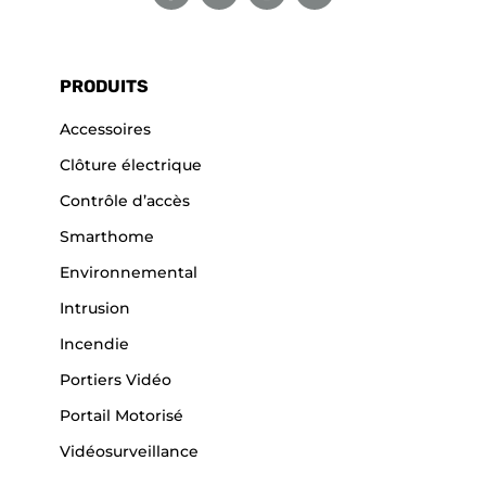
PRODUITS
Accessoires
Clôture électrique
Contrôle d’accès
Smarthome
Environnemental
Intrusion
Incendie
Portiers Vidéo
Portail Motorisé
Vidéosurveillance