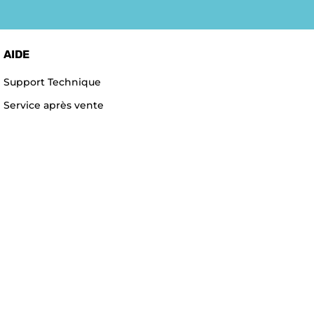
AIDE
Support Technique
Service après vente