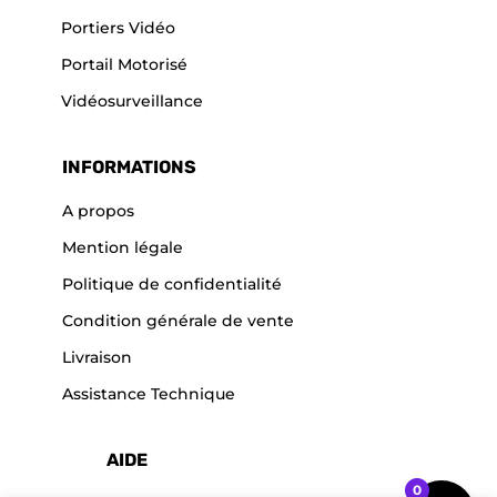
Portiers Vidéo
Portail Motorisé
Vidéosurveillance
INFORMATIONS
A propos
Mention légale
Politique de confidentialité
Condition générale de vente
Livraison
Assistance Technique
AIDE
0