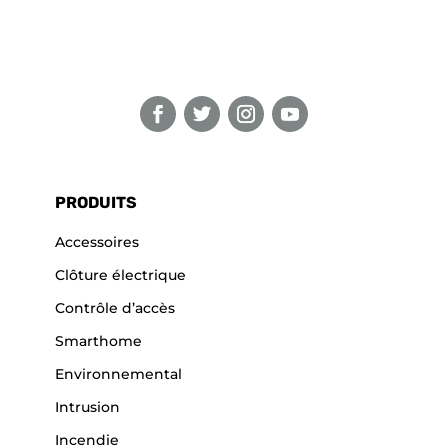
PRODUITS
Accessoires
Clôture électrique
Contrôle d’accès
Smarthome
Environnemental
Intrusion
Incendie