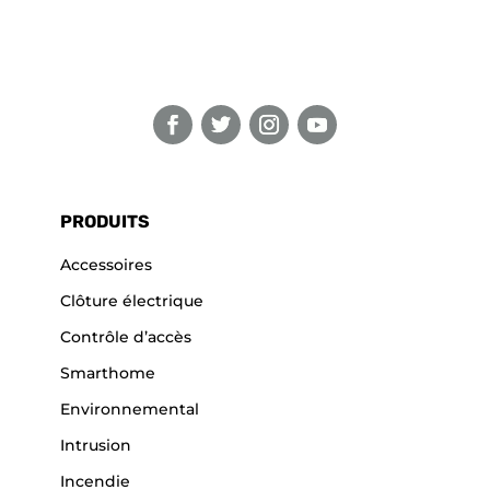
PRODUITS
Accessoires
Clôture électrique
Contrôle d’accès
Smarthome
Environnemental
Intrusion
Incendie