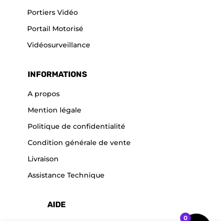
Portiers Vidéo
Portail Motorisé
Vidéosurveillance
INFORMATIONS
A propos
Mention légale
Politique de confidentialité
Condition générale de vente
Livraison
Assistance Technique
AIDE
0