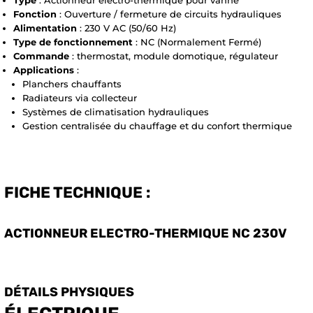
Fonction
: Ouverture / fermeture de circuits hydrauliques
Alimentation
: 230 V AC (50/60 Hz)
Type de fonctionnement
: NC (Normalement Fermé)
Commande
: thermostat, module domotique, régulateur
Applications
:
Planchers chauffants
Radiateurs via collecteur
Systèmes de climatisation hydrauliques
Gestion centralisée du chauffage et du confort thermique
FICHE TECHNIQUE :
ACTIONNEUR ELECTRO-THERMIQUE NC 230V
DÉTAILS PHYSIQUES