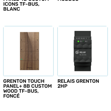
ICONS TF-BUS,
BLANC
GRENTON TOUCH
RELAIS GRENTON
PANEL+ 8B CUSTOM
2HP
WOOD TF-BUS,
FONCÉ