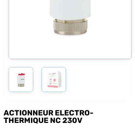
ACTIONNEUR ELECTRO-
THERMIQUE NC 230V