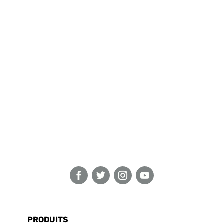
PRODUITS