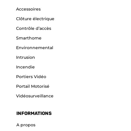
Accessoires
Clôture électrique
Contrôle d’accès
Smarthome
Environnemental
Intrusion
Incendie
Portiers Vidéo
Portail Motorisé
Vidéosurveillance
INFORMATIONS
A propos