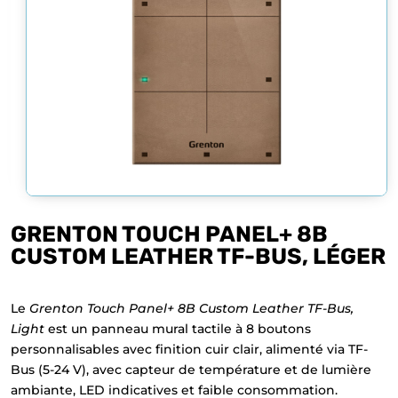
GRENTON TOUCH PANEL+ 8B
CUSTOM LEATHER TF-BUS, LÉGER
Le
Grenton Touch Panel+ 8B Custom Leather TF-Bus,
Light
est un panneau mural tactile à 8 boutons
personnalisables avec finition cuir clair, alimenté via TF-
Bus (5-24 V), avec capteur de température et de lumière
ambiante, LED indicatives et faible consommation.