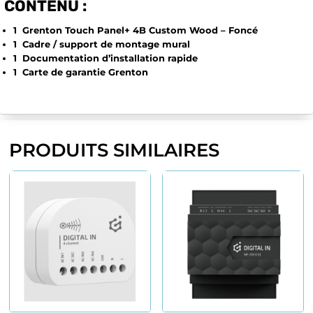
CONTENU :
1 Grenton Touch Panel+ 4B Custom Wood – Foncé
1 Cadre / support de montage mural
1 Documentation d’installation rapide
1 Carte de garantie Grenton
PRODUITS SIMILAIRES