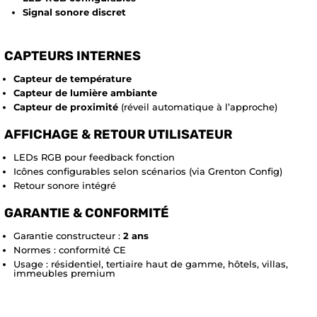
Signal sonore discret
CAPTEURS INTERNES
Capteur de température
Capteur de lumière ambiante
Capteur de proximité
(réveil automatique à l’approche)
AFFICHAGE & RETOUR UTILISATEUR
LEDs RGB pour feedback fonction
Icônes configurables selon scénarios (via Grenton Config)
Retour sonore intégré
GARANTIE & CONFORMITÉ
Garantie constructeur :
2 ans
Normes : conformité CE
Usage : résidentiel, tertiaire haut de gamme, hôtels, villas,
immeubles premium