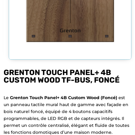
GRENTON TOUCH PANEL+ 4B
CUSTOM WOOD TF-BUS, FONCÉ
Le
Grenton Touch Panel+ 4B Custom Wood (Foncé)
est
un panneau tactile mural haut de gamme avec façade en
bois naturel foncé, équipé de 4 boutons capacitifs
programmables, de LED RGB et de capteurs intégrés. Il
permet un contrôle centralisé, élégant et fluide de toutes
les fonctions domotiques d’une maison moderne.