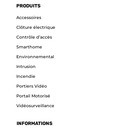
PRODUITS
Accessoires
Clôture électrique
Contrôle d’accès
Smarthome
Environnemental
Intrusion
Incendie
Portiers Vidéo
Portail Motorisé
Vidéosurveillance
INFORMATIONS