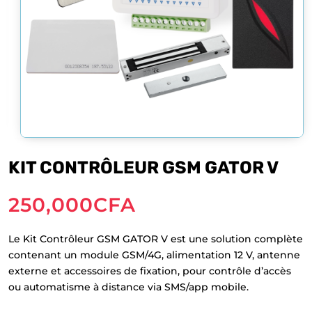
KIT CONTRÔLEUR GSM GATOR V
250,000
CFA
Le Kit Contrôleur GSM GATOR V est une solution complète
contenant un module GSM/4G, alimentation 12 V, antenne
externe et accessoires de fixation, pour contrôle d’accès
ou automatisme à distance via SMS/app mobile.