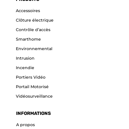
Accessoires
Clôture électrique
Contrôle d’accès
Smarthome
Environnemental
Intrusion
Incendie
Portiers Vidéo
Portail Motorisé
Vidéosurveillance
INFORMATIONS
A propos