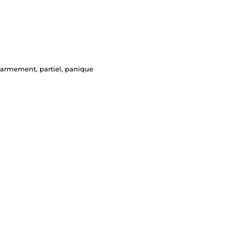
armement, partiel, panique