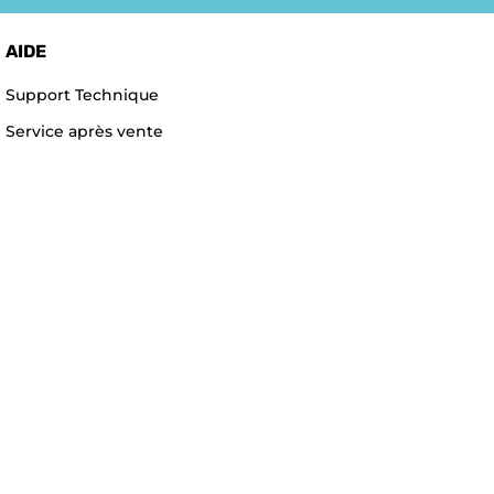
AIDE
Support Technique
Service après vente