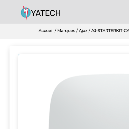
Accueil
/
Marques
/
Ajax
/ AJ-STARTERKIT-