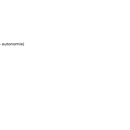
 h autonomie)