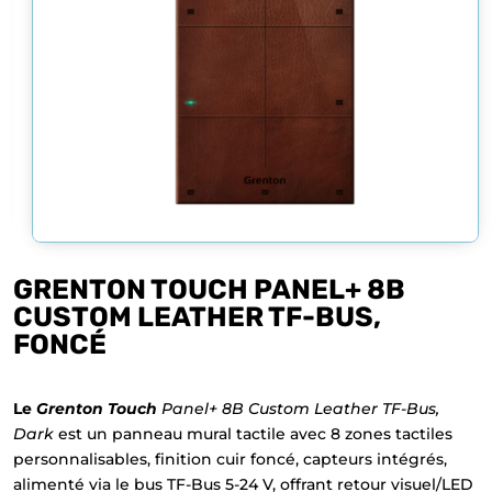
GRENTON TOUCH PANEL+ 8B
CUSTOM LEATHER TF-BUS,
FONCÉ
Le
Grenton Touch
Panel+ 8B Custom Leather TF-Bus,
Dark
est un panneau mural tactile avec 8 zones tactiles
personnalisables, finition cuir foncé, capteurs intégrés,
alimenté via le bus TF-Bus 5-24 V, offrant retour visuel/LED