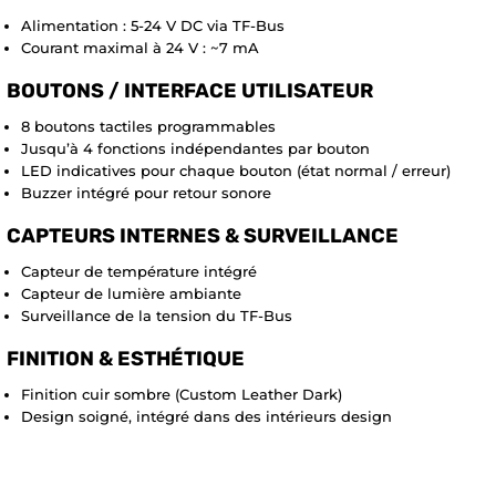
Alimentation : 5-24 V DC via TF-Bus
Courant maximal à 24 V : ~7 mA
BOUTONS / INTERFACE UTILISATEUR
8 boutons tactiles programmables
Jusqu’à 4 fonctions indépendantes par bouton
LED indicatives pour chaque bouton (état normal / erreur)
Buzzer intégré pour retour sonore
CAPTEURS INTERNES & SURVEILLANCE
Capteur de température intégré
Capteur de lumière ambiante
Surveillance de la tension du TF-Bus
FINITION & ESTHÉTIQUE
Finition cuir sombre (Custom Leather Dark)
Design soigné, intégré dans des intérieurs design