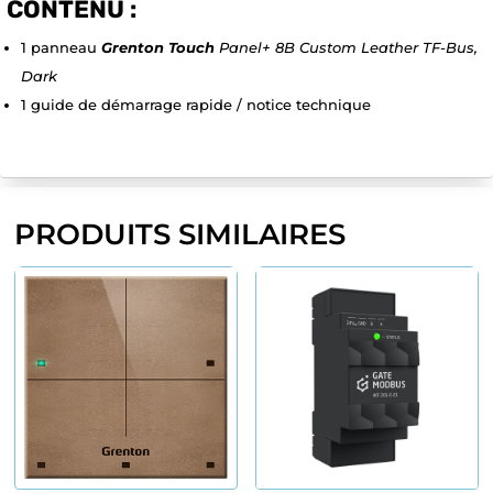
CONTENU :
1 panneau
Grenton Touch
Panel+ 8B Custom Leather TF-Bus,
Dark
1 guide de démarrage rapide / notice technique
PRODUITS SIMILAIRES