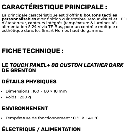
CARACTÉRISTIQUE PRINCIPALE :
La principale caractéristique est d’offrir
8 boutons tactiles
personnalisables
avec finition cuir sombre, retour visuel et LED
d’état/erreur, capteurs intégrés (température & luminosité),
alimentation 5-24 V via TF-Bus, pour un contrôle multiple et
esthétique dans les Smart Homes haut de gamme.
FICHE TECHNIQUE :
LE
TOUCH PANEL+ 8B CUSTOM LEATHER DARK
DE GRENTON
DÉTAILS PHYSIQUES
Dimensions : 160 × 80 × 18 mm
Poids : 200 g
ENVIRONNEMENT
Température de fonctionnement : 0 °C à +40 °C
ÉLECTRIQUE / ALIMENTATION