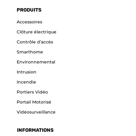
PRODUITS
Accessoires
Clôture électrique
Contrôle d’accès
Smarthome
Environnemental
Intrusion
Incendie
Portiers Vidéo
Portail Motorisé
Vidéosurveillance
INFORMATIONS