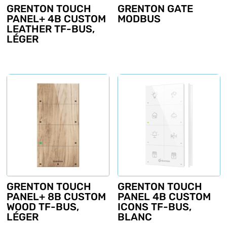
GRENTON GATE
GRENTON TOUCH
MODBUS
PANEL+ 4B CUSTOM
LEATHER TF-BUS,
LÉGER
GRENTON TOUCH
GRENTON TOUCH
PANEL+ 8B CUSTOM
PANEL 4B CUSTOM
WOOD TF-BUS,
ICONS TF-BUS,
LÉGER
BLANC