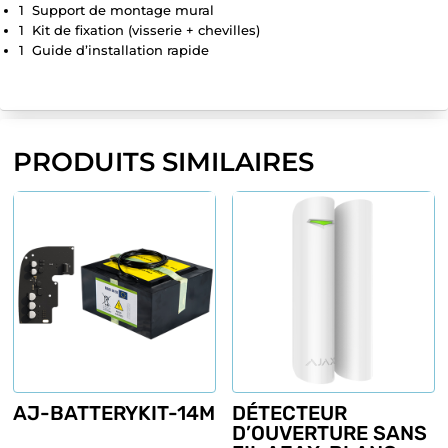
1 Support de montage mural
1 Kit de fixation (visserie + chevilles)
1 Guide d’installation rapide
PRODUITS SIMILAIRES
AJ-BATTERYKIT-14M
DÉTECTEUR
D’OUVERTURE SANS