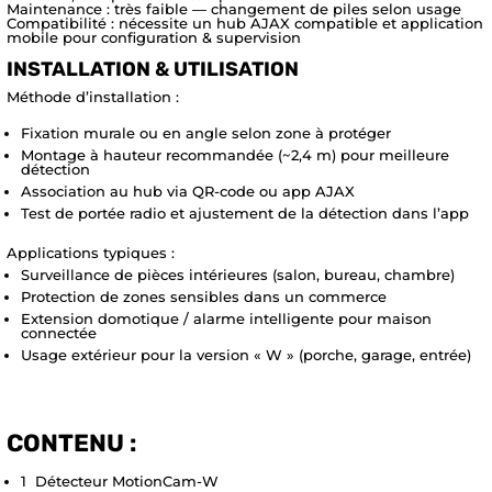
Maintenance : très faible — changement de piles selon usage
Compatibilité : nécessite un hub AJAX compatible et application
mobile pour configuration & supervision
INSTALLATION & UTILISATION
Méthode d’installation :
Fixation murale ou en angle selon zone à protéger
Montage à hauteur recommandée (~2,4 m) pour meilleure
détection
Association au hub via QR-code ou app AJAX
Test de portée radio et ajustement de la détection dans l’app
Applications typiques :
Surveillance de pièces intérieures (salon, bureau, chambre)
Protection de zones sensibles dans un commerce
Extension domotique / alarme intelligente pour maison
connectée
Usage extérieur pour la version « W » (porche, garage, entrée)
CONTENU :
1 Détecteur MotionCam-W