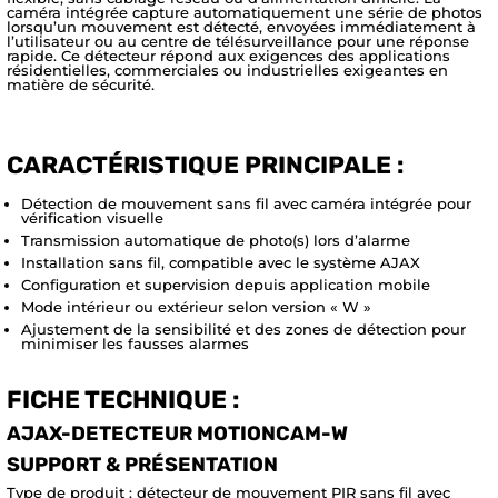
caméra intégrée capture automatiquement une série de photos
lorsqu’un mouvement est détecté, envoyées immédiatement à
l’utilisateur ou au centre de télésurveillance pour une réponse
rapide. Ce détecteur répond aux exigences des applications
résidentielles, commerciales ou industrielles exigeantes en
matière de sécurité.
CARACTÉRISTIQUE PRINCIPALE :
Détection de mouvement sans fil avec caméra intégrée pour
vérification visuelle
Transmission automatique de photo(s) lors d’alarme
Installation sans fil, compatible avec le système AJAX
Configuration et supervision depuis application mobile
Mode intérieur ou extérieur selon version « W »
Ajustement de la sensibilité et des zones de détection pour
minimiser les fausses alarmes
FICHE TECHNIQUE :
AJAX-DETECTEUR MOTIONCAM-W
SUPPORT & PRÉSENTATION
Type de produit : détecteur de mouvement PIR sans fil avec