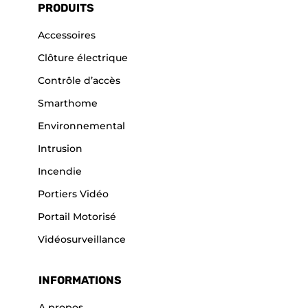
PRODUITS
Accessoires
Clôture électrique
Contrôle d’accès
Smarthome
Environnemental
Intrusion
Incendie
Portiers Vidéo
Portail Motorisé
Vidéosurveillance
INFORMATIONS
A propos