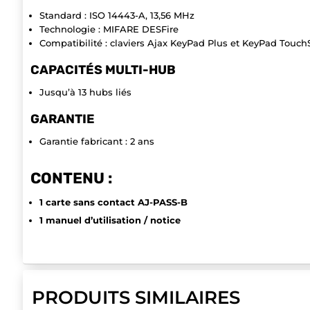
Standard : ISO 14443-A, 13,56 MHz
Technologie : MIFARE DESFire
Compatibilité : claviers Ajax KeyPad Plus et KeyPad Touch
CAPACITÉS MULTI-HUB
Jusqu’à 13 hubs liés
GARANTIE
Garantie fabricant : 2 ans
CONTENU :
1 carte sans contact AJ-PASS-B
1 manuel d’utilisation / notice
PRODUITS SIMILAIRES