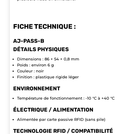
FICHE TECHNIQUE :
AJ-PASS-B
DÉTAILS PHYSIQUES
Dimensions : 86 × 54 × 0,8 mm
Poids : environ 6 g
Couleur : noir
Finition : plastique rigide léger
ENVIRONNEMENT
Température de fonctionnement : -10 °C à +40 °C
ÉLECTRIQUE / ALIMENTATION
Alimentée par carte passive RFID (sans pile)
TECHNOLOGIE RFID / COMPATIBILITÉ