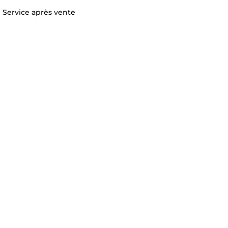
Service après vente