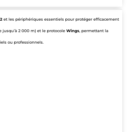
 2
et les périphériques essentiels pour protéger efficacement
 jusqu’à 2 000 m) et le protocole
Wings
, permettant la
iels ou professionnels.