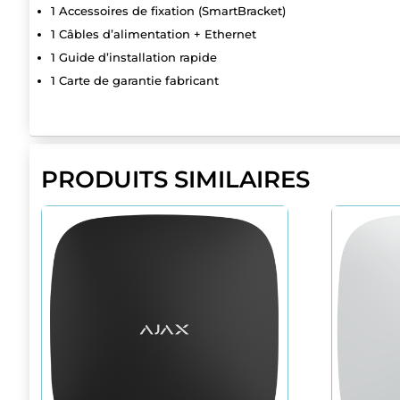
1 Accessoires de fixation (SmartBracket)
1 Câbles d’alimentation + Ethernet
1 Guide d’installation rapide
1 Carte de garantie fabricant
PRODUITS SIMILAIRES