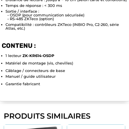
Temps de réponse : < 300 ms
Sortie / interface :
• OSDP (pour communication sécurisée)
• RS-485 ZKTeco (option)
Compatibilité : contrôleurs ZKTeco (INBIO Pro, C2-260, série
Atlas, etc.)
CONTENU :
1 lecteur
ZK-KR614-OSDP
Matériel de montage (vis, chevilles)
Câblage / connecteurs de base
Manuel / guide utilisateur
Garantie fabricant
PRODUITS SIMILAIRES