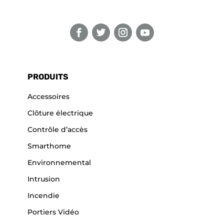
PRODUITS
Accessoires
Clôture électrique
Contrôle d’accès
Smarthome
Environnemental
Intrusion
Incendie
Portiers Vidéo