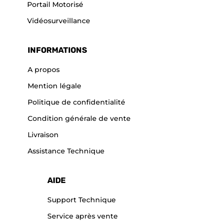
Portail Motorisé
Vidéosurveillance
INFORMATIONS
A propos
Mention légale
Politique de confidentialité
Condition générale de vente
Livraison
Assistance Technique
AIDE
Support Technique
Service après vente