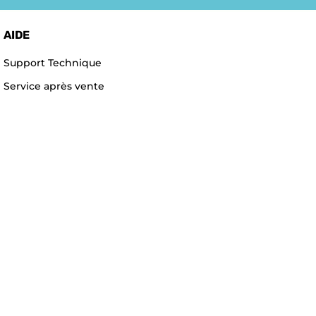
AIDE
Support Technique
Service après vente