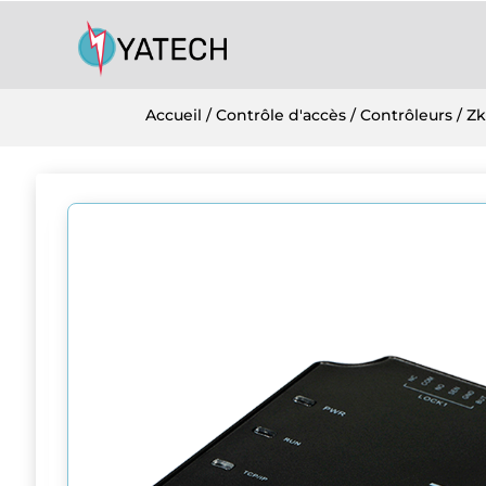
Accueil
/
Contrôle d'accès
/
Contrôleurs
/
Zk