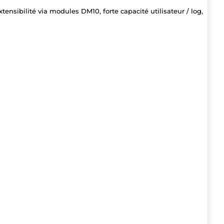
xtensibilité via modules DM10, forte capacité utilisateur / log,