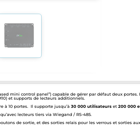
ased mini control panel”) capable de gérer par défaut deux portes
0) et supports de lecteurs additionnels.
e à 10 portes. Il supporte jusqu’à
30 000 utilisateurs
et
200 000 e
qu’avec lecteurs tiers via Wiegand / RS-485.
ons de sortie, et des sorties relais pour les verrous et sorties auxi