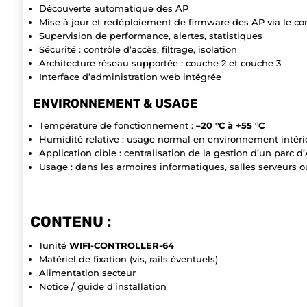
Découverte automatique des AP
Mise à jour et redéploiement de firmware des AP via le co
Supervision de performance, alertes, statistiques
Sécurité : contrôle d’accès, filtrage, isolation
Architecture réseau supportée : couche 2 et couche 3
Interface d’administration web intégrée
ENVIRONNEMENT & USAGE
Température de fonctionnement :
–20 °C à +55 °C
Humidité relative : usage normal en environnement intéri
Application cible : centralisation de la gestion d’un parc d
Usage : dans les armoires informatiques, salles serveurs o
CONTENU :
1unité
WIFI-CONTROLLER-64
Matériel de fixation (vis, rails éventuels)
Alimentation secteur
Notice / guide d’installation