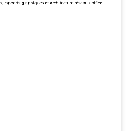
es, rapports graphiques et architecture réseau unifiée.