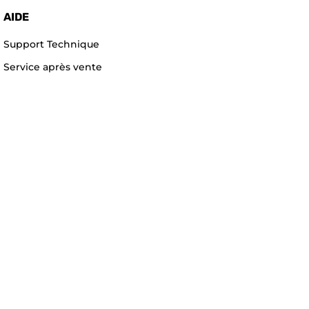
AIDE
Support Technique
Service après vente