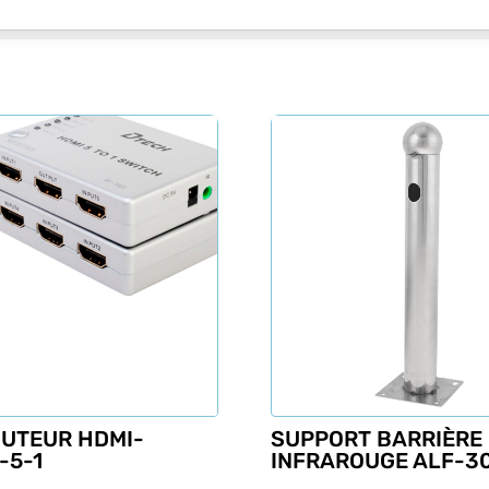
BUTEUR HDMI-
SUPPORT BARRIÈRE
-5-1
INFRAROUGE ALF-3