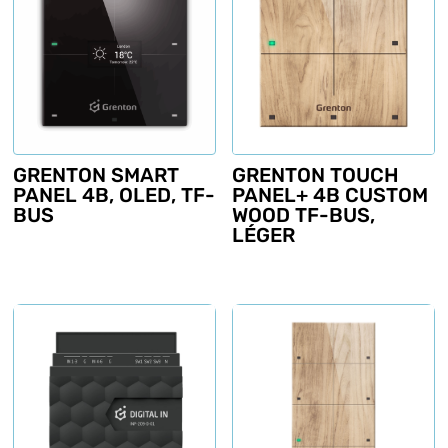
GRENTON SMART
GRENTON TOUCH
PANEL 4B, OLED, TF-
PANEL+ 4B CUSTOM
BUS
WOOD TF-BUS,
LÉGER