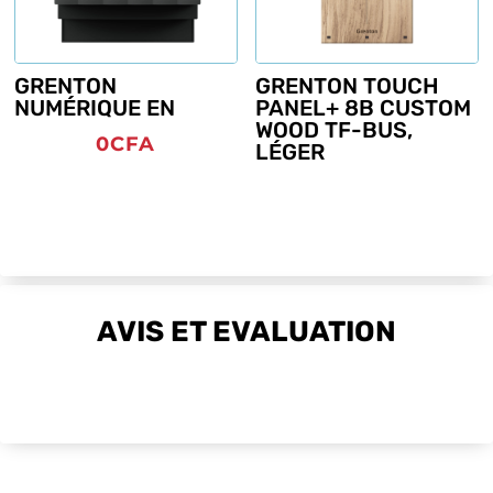
GRENTON
GRENTON TOUCH
NUMÉRIQUE EN
PANEL+ 8B CUSTOM
WOOD TF-BUS,
0
CFA
LÉGER
AVIS ET EVALUATION