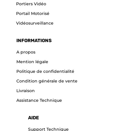
Portiers Vidéo
Portail Motorisé
Vidéosurveillance
INFORMATIONS
A propos
Mention légale
Politique de confidentialité
Condition générale de vente
Livraison
Assistance Technique
AIDE
Support Technique