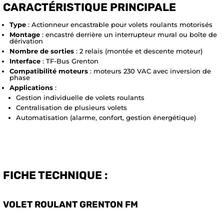
CARACTÉRISTIQUE PRINCIPALE
Type
: Actionneur encastrable pour volets roulants motorisés
Montage
: encastré derrière un interrupteur mural ou boîte de
dérivation
Nombre de sorties
: 2 relais (montée et descente moteur)
Interface
: TF-Bus Grenton
Compatibilité moteurs
: moteurs 230 VAC avec inversion de
phase
Applications
:
Gestion individuelle de volets roulants
Centralisation de plusieurs volets
Automatisation (alarme, confort, gestion énergétique)
FICHE TECHNIQUE :
VOLET ROULANT GRENTON FM