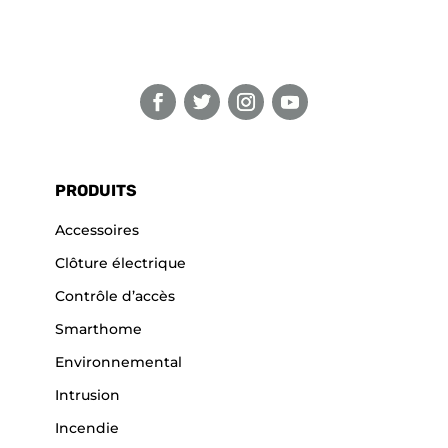
PRODUITS
Accessoires
Clôture électrique
Contrôle d’accès
Smarthome
Environnemental
Intrusion
Incendie