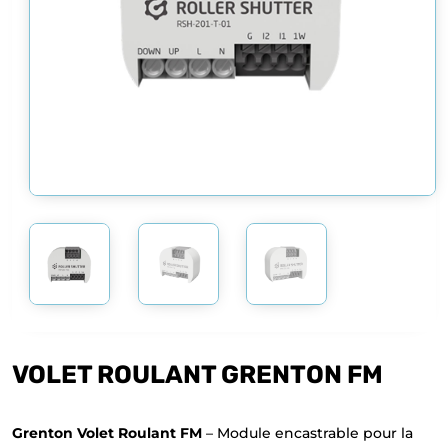
VOLET ROULANT GRENTON FM
Grenton Volet Roulant FM
– Module encastrable pour la