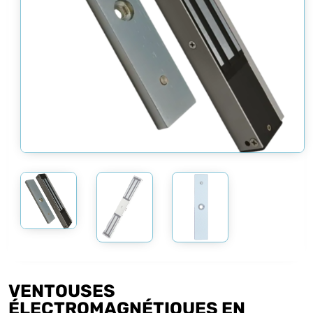
VENTOUSES
ÉLECTROMAGNÉTIQUES EN