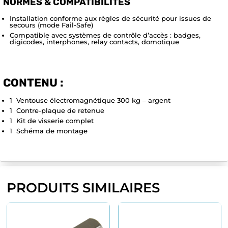
NORMES & COMPATIBILITÉS
Installation conforme aux règles de sécurité pour issues de
secours (mode Fail-Safe)
Compatible avec systèmes de contrôle d’accès : badges,
digicodes, interphones, relay contacts, domotique
CONTENU :
1 Ventouse électromagnétique 300 kg – argent
1 Contre-plaque de retenue
1 Kit de visserie complet
1 Schéma de montage
PRODUITS SIMILAIRES