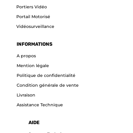
Portiers Vidéo
Portail Motorisé
Vidéosurveillance
INFORMATIONS
A propos
Mention légale
Politique de confidentialité
Condition générale de vente
Livraison
Assistance Technique
AIDE