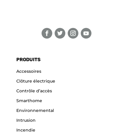
PRODUITS
Accessoires
Clôture électrique
Contrôle d’accès
Smarthome
Environnemental
Intrusion
Incendie