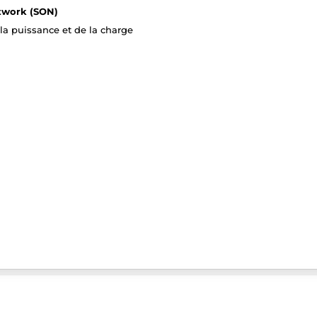
etwork (SON)
la puissance et de la charge