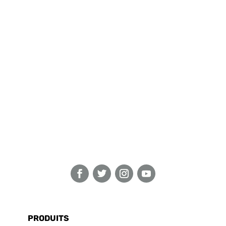
PRODUITS