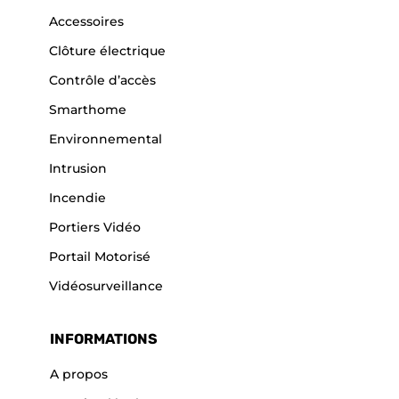
Accessoires
Clôture électrique
Contrôle d’accès
Smarthome
Environnemental
Intrusion
Incendie
Portiers Vidéo
Portail Motorisé
Vidéosurveillance
INFORMATIONS
A propos