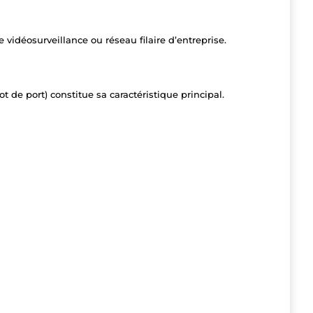
 vidéosurveillance ou réseau filaire d’entreprise.
de port) constitue sa caractéristique principal.