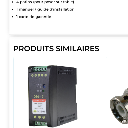
4 patins (pour poser sur table)
1 manuel / guide d’installation
1 carte de garantie
PRODUITS SIMILAIRES