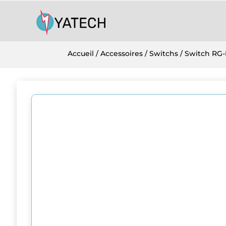
Accueil
/
Accessoires
/
Switchs
/ Switch RG