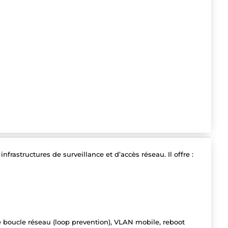
rastructures de surveillance et d’accès réseau. Il offre :
boucle réseau (loop prevention), VLAN mobile, reboot