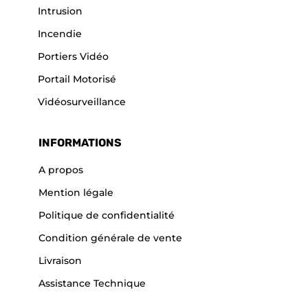
Intrusion
Incendie
Portiers Vidéo
Portail Motorisé
Vidéosurveillance
INFORMATIONS
A propos
Mention légale
Politique de confidentialité
Condition générale de vente
Livraison
Assistance Technique