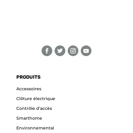
PRODUITS
Accessoires
Clôture électrique
Contrôle d’accès
Smarthome
Environnemental