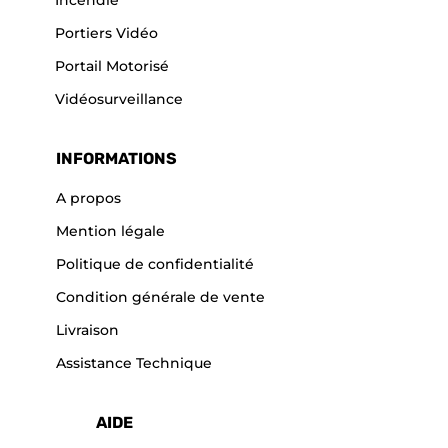
Portiers Vidéo
Portail Motorisé
Vidéosurveillance
INFORMATIONS
A propos
Mention légale
Politique de confidentialité
Condition générale de vente
Livraison
Assistance Technique
AIDE