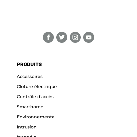
PRODUITS
Accessoires
Clôture électrique
Contrôle d’accès
Smarthome
Environnemental
Intrusion
Incendie