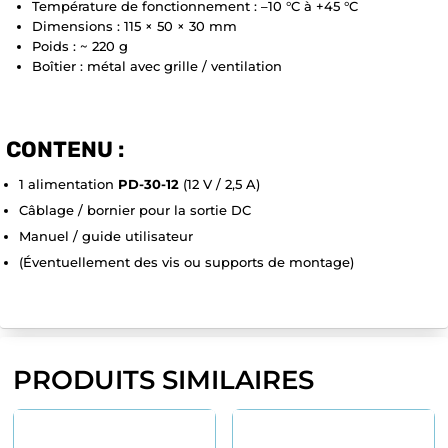
Température de fonctionnement : –10 °C à +45 °C
Dimensions : 115 × 50 × 30 mm
Poids : ~ 220 g
Boîtier : métal avec grille / ventilation
CONTENU :
1 alimentation
PD-30-12
(12 V / 2,5 A)
Câblage / bornier pour la sortie DC
Manuel / guide utilisateur
(Éventuellement des vis ou supports de montage)
PRODUITS SIMILAIRES