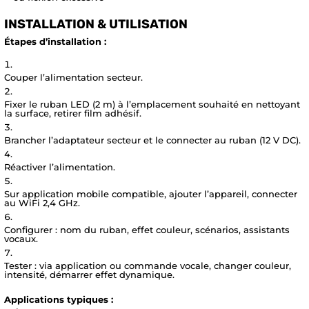
INSTALLATION & UTILISATION
Étapes d’installation :
Couper l’alimentation secteur.
Fixer le ruban LED (2 m) à l’emplacement souhaité en nettoyant
la surface, retirer film adhésif.
Brancher l’adaptateur secteur et le connecter au ruban (12 V DC).
Réactiver l’alimentation.
Sur application mobile compatible, ajouter l’appareil, connecter
au WiFi 2,4 GHz.
Configurer : nom du ruban, effet couleur, scénarios, assistants
vocaux.
Tester : via application ou commande vocale, changer couleur,
intensité, démarrer effet dynamique.
Applications typiques :