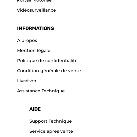
Portail Motorisé
Vidéosurveillance
INFORMATIONS
A propos
Mention légale
Politique de confidentialité
Condition générale de vente
Livraison
Assistance Technique
AIDE
Support Technique
Service après vente