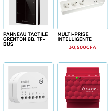
PANNEAU TACTILE
MULTI-PRISE
GRENTON 8B, TF-
INTELLIGENTE
BUS
30,500
CFA