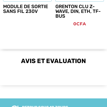
MODULE DE SORTIE
GRENTON CLU Z-
SANS FIL 230V
WAVE, DIN, ETH, TF-
BUS
0
CFA
AVIS ET EVALUATION