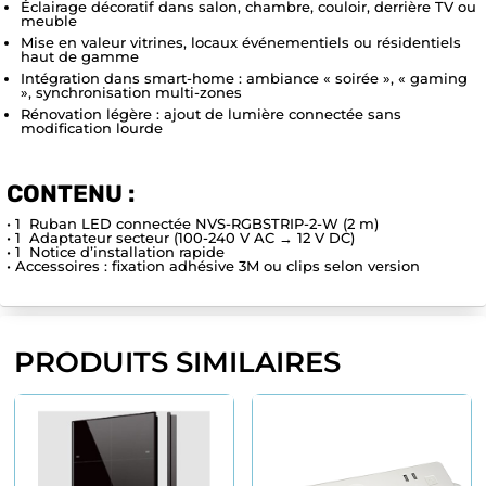
Éclairage décoratif dans salon, chambre, couloir, derrière TV ou
meuble
Mise en valeur vitrines, locaux événementiels ou résidentiels
haut de gamme
Intégration dans smart-home : ambiance « soirée », « gaming
», synchronisation multi-zones
Rénovation légère : ajout de lumière connectée sans
modification lourde
CONTENU :
• 1 Ruban LED connectée NVS-RGBSTRIP-2-W (2 m)
• 1 Adaptateur secteur (100-240 V AC → 12 V DC)
• 1 Notice d’installation rapide
• Accessoires : fixation adhésive 3M ou clips selon version
PRODUITS SIMILAIRES