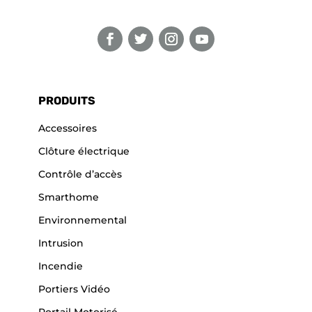
PRODUITS
Accessoires
Clôture électrique
Contrôle d’accès
Smarthome
Environnemental
Intrusion
Incendie
Portiers Vidéo