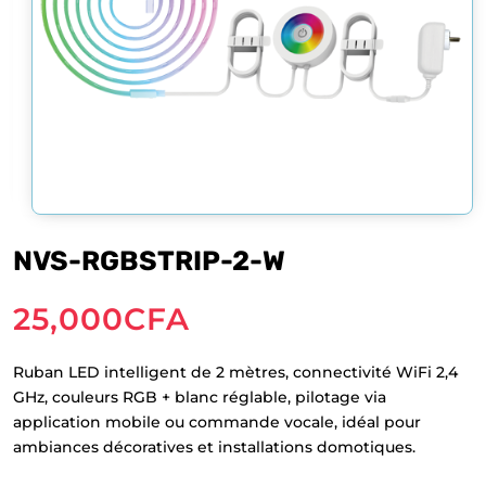
NVS-RGBSTRIP-2-W
25,000
CFA
Ruban LED intelligent de 2 mètres, connectivité WiFi 2,4
GHz, couleurs RGB + blanc réglable, pilotage via
application mobile ou commande vocale, idéal pour
ambiances décoratives et installations domotiques.