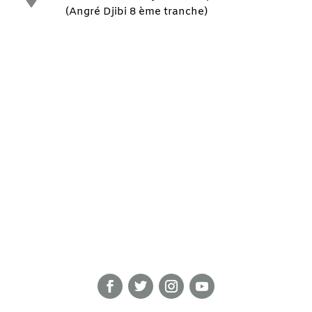
(Angré Djibi 8 ème tranche)