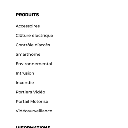
PRODUITS
Accessoires
Clôture électrique
Contrôle d’accès
Smarthome
Environnemental
Intrusion
Incendie
Portiers Vidéo
Portail Motorisé
Vidéosurveillance
INFORMATIONS