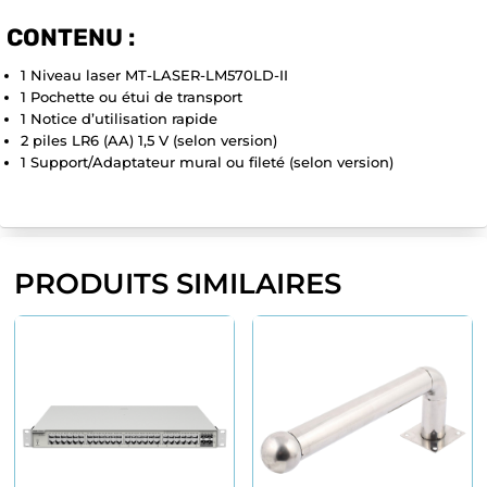
CONTENU :
1 Niveau laser MT-LASER-LM570LD-II
1 Pochette ou étui de transport
1 Notice d’utilisation rapide
2 piles LR6 (AA) 1,5 V (selon version)
1 Support/Adaptateur mural ou fileté (selon version)
PRODUITS SIMILAIRES