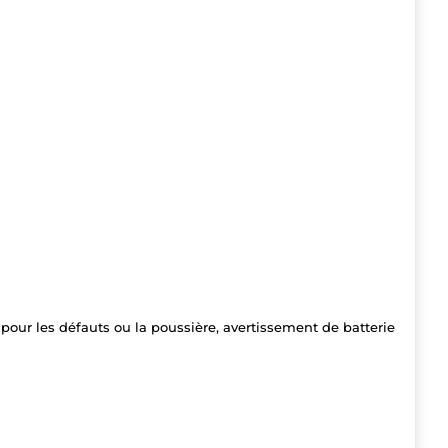
pour les défauts ou la poussière, avertissement de batterie