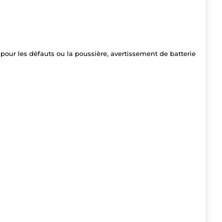
pour les défauts ou la poussière, avertissement de batterie