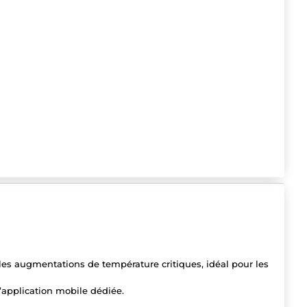
 les augmentations de température critiques, idéal pour les
l’application mobile dédiée.